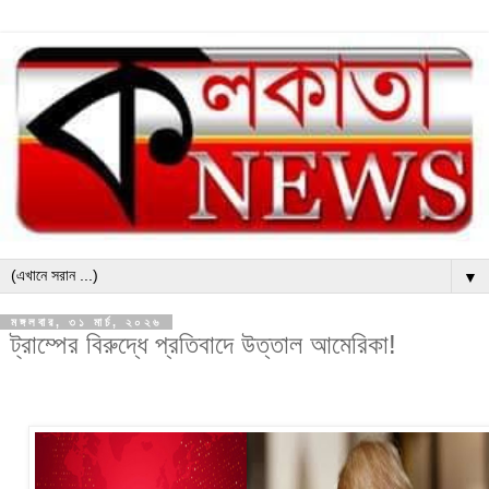
▼
মঙ্গলবার, ৩১ মার্চ, ২০২৬
ট্রাম্পের বিরুদ্ধে প্রতিবাদে উত্তাল আমেরিকা!